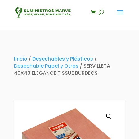
Inicio
/
Desechables y Plásticos
/
Desechable Papel y Otros
/ SERVILLETA
40X40 ELEGANCE TISSUE BURDEOS