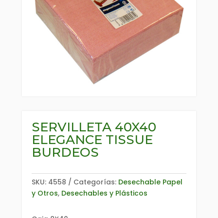
SERVILLETA 40X40
ELEGANCE TISSUE
BURDEOS
SKU:
4558
Categorías:
Desechable Papel
y Otros
,
Desechables y Plásticos