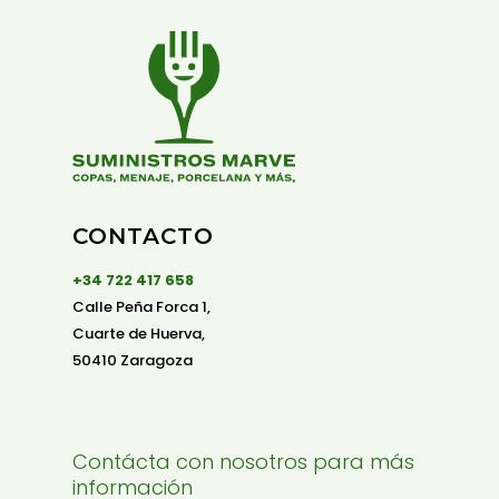
CONTACTO
+34 722 417 658
Calle Peña Forca 1,
Cuarte de Huerva,
50410 Zaragoza
Contácta con nosotros para más
información